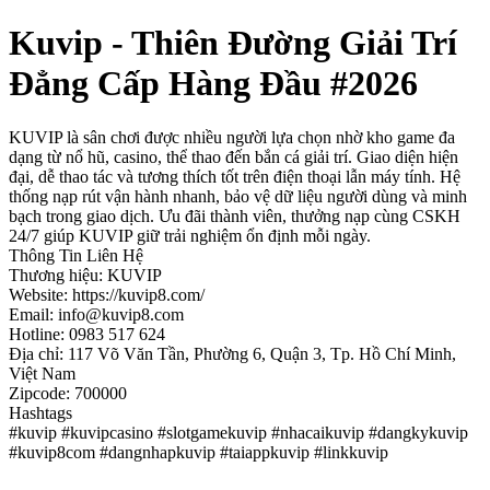
Kuvip - Thiên Đường Giải Trí
Đẳng Cấp Hàng Đầu #2026
KUVIP là sân chơi được nhiều người lựa chọn nhờ kho game đa
dạng từ nổ hũ, casino, thể thao đến bắn cá giải trí. Giao diện hiện
đại, dễ thao tác và tương thích tốt trên điện thoại lẫn máy tính. Hệ
thống nạp rút vận hành nhanh, bảo vệ dữ liệu người dùng và minh
bạch trong giao dịch. Ưu đãi thành viên, thưởng nạp cùng CSKH
24/7 giúp KUVIP giữ trải nghiệm ổn định mỗi ngày.
Thông Tin Liên Hệ
Thương hiệu: KUVIP
Website: https://kuvip8.com/
Email: info@kuvip8.com
Hotline: 0983 517 624
Địa chỉ: 117 Võ Văn Tần, Phường 6, Quận 3, Tp. Hồ Chí Minh,
Việt Nam
Zipcode: 700000
Hashtags
#kuvip #kuvipcasino #slotgamekuvip #nhacaikuvip #dangkykuvip
#kuvip8com #dangnhapkuvip #taiappkuvip #linkkuvip